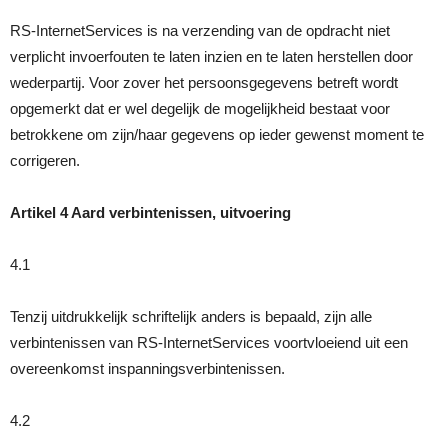
RS-InternetServices is na verzending van de opdracht niet
verplicht invoerfouten te laten inzien en te laten herstellen door
wederpartij. Voor zover het persoonsgegevens betreft wordt
opgemerkt dat er wel degelijk de mogelijkheid bestaat voor
betrokkene om zijn/haar gegevens op ieder gewenst moment te
corrigeren.
Artikel 4 Aard verbintenissen, uitvoering
4.1
Tenzij uitdrukkelijk schriftelijk anders is bepaald, zijn alle
verbintenissen van RS-InternetServices voortvloeiend uit een
overeenkomst inspanningsverbintenissen.
4.2