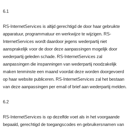
6.1
RS-InternetServices is altijd gerechtigd de door haar gebruikte
apparatuur, programmatuur en werkwijze te wijzigen. RS-
InternetServices wordt daardoor jegens wederpartij niet
aansprakelijk voor de door deze aanpassingen mogelijk door
wederpartij geleden schade. RS-InternetServices zal
aanpassingen die inspanningen van wederpartij noodzakelijk
maken tenminste een maand voordat deze worden doorgevoerd
op haar website publiceren. RS-InternetServices zal het bestaan
van deze aanpassingen per email of brief aan wederpartij melden.
6.2
RS-InternetServices is op dezelfde voet als in het voorgaande
bepaald, gerechtigd de toegangscodes en gebruikersnamen van