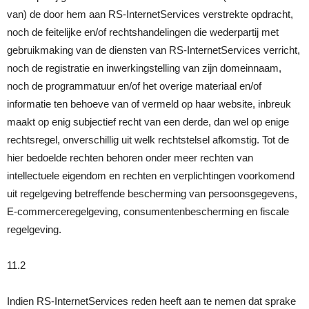
van) de door hem aan RS-InternetServices verstrekte opdracht,
noch de feitelijke en/of rechtshandelingen die wederpartij met
gebruikmaking van de diensten van RS-InternetServices verricht,
noch de registratie en inwerkingstelling van zijn domeinnaam,
noch de programmatuur en/of het overige materiaal en/of
informatie ten behoeve van of vermeld op haar website, inbreuk
maakt op enig subjectief recht van een derde, dan wel op enige
rechtsregel, onverschillig uit welk rechtstelsel afkomstig. Tot de
hier bedoelde rechten behoren onder meer rechten van
intellectuele eigendom en rechten en verplichtingen voorkomend
uit regelgeving betreffende bescherming van persoonsgegevens,
E-commerceregelgeving, consumentenbescherming en fiscale
regelgeving.
11.2
Indien RS-InternetServices reden heeft aan te nemen dat sprake