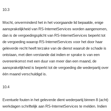
10.3
Mocht, onverminderd het in het voorgaande lid bepaalde, enige
aansprakelijkheid van RS-InternetServices worden aangenomen,
dan is de vergoedingsplicht van RS-InternetServices beperkt tot
de vergoeding waarop RS-InternetServices voor het door haar
geleverde recht heeft terzake van de dienst waaruit de schade is
ontstaan, met dien verstande dat indien er sprake is van een
overeenkomst met een duur van meer dan een maand, de
aansprakelijkheid is beperkt tot de vergoeding die wederpartij over
één maand verschuldigd is.
10.4
Eventuele fouten in het geleverde dient wederpartij binnen 8 (acht)
werkdagen schriftelijk aan RS-InternetServices te melden. Indien