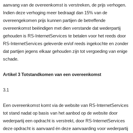
aanvang van de overeenkomst is verstreken, de prijs verhogen.
Indien deze verhoging meer bedraagt dan 15% van de
overeengekomen prijs kunnen partijen de betreffende
overeenkomst beëindigen met dien verstande dat wederpartij
gehouden is RS-InternetServices te betalen voor het reeds door
RS-InternetServices geleverde en/of reeds ingekochte en zonder
dat partijen jegens elkaar gehouden zijn tot vergoeding van enige
schade.
Artikel 3 Totstandkomen van een overeenkomst
3.1
Een overeenkomst komt via de website van RS-InternetServices
tot stand nadat op basis van het aanbod op de website door
wederpartij een opdracht is verstrekt, door RS-InternetServices
deze opdracht is aanvaard én deze aanvaarding voor wederpartij