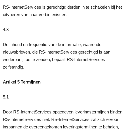
RS-InternetServices is gerechtigd derden in te schakelen bij het
uitvoeren van haar verbintenissen.
4.3
De inhoud en frequentie van de informatie, waaronder
nieuwsbrieven, die RS-InternetServices gerechtigd is aan
wederpartij toe te zenden, bepaalt RS-InternetServices
zelfstandig.
Artikel 5 Termijnen
5.1
Door RS-InternetServices opgegeven leveringstermijnen binden
RS-InternetServices niet. RS-InternetServices zal zich ervoor
inspannen de overeengekomen leveringstermijnen te behalen,