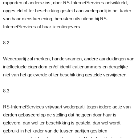
rapporten of anderszins, door RS-InternetServices ontwikkeld,
opgesteld of ter beschikking gesteld aan wederpartij in het kader
van haar dienstverlening, berusten uitsluitend bij RS-
InternetServices of haar licentiegevers.
8.2
Wederpartij zal merken, handelsnamen, andere aanduidingen van
intellectuele eigendom en/of identificatienummers en dergelijke
niet van het geleverde of ter beschikking gestelde verwijderen.
8.3
RS-InternetServices vrijwaart wederpartij tegen iedere actie van
derden gebaseerd op de stelling dat hetgeen door haar is
geleverd, dan wel ter beschikking is gesteld, dan wel wordt
gebruikt in het kader van de tussen partijen gesloten