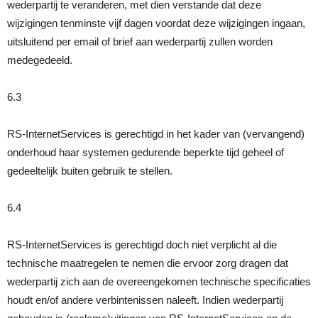
wederpartij te veranderen, met dien verstande dat deze
wijzigingen tenminste vijf dagen voordat deze wijzigingen ingaan,
uitsluitend per email of brief aan wederpartij zullen worden
medegedeeld.
6.3
RS-InternetServices is gerechtigd in het kader van (vervangend)
onderhoud haar systemen gedurende beperkte tijd geheel of
gedeeltelijk buiten gebruik te stellen.
6.4
RS-InternetServices is gerechtigd doch niet verplicht al die
technische maatregelen te nemen die ervoor zorg dragen dat
wederpartij zich aan de overeengekomen technische specificaties
houdt en/of andere verbintenissen naleeft. Indien wederpartij