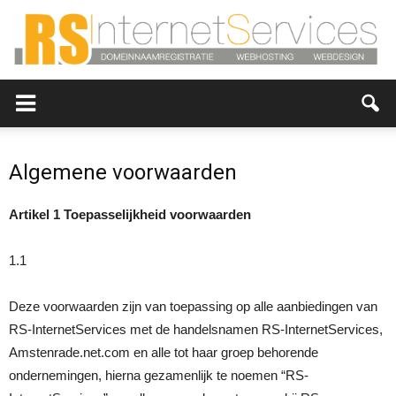
RS-
Algemene voorwaarden
InternetServices,
Artikel 1 Toepasselijkheid voorwaarden
1.1
Hosting,
Deze voorwaarden zijn van toepassing op alle aanbiedingen van
RS-InternetServices met de handelsnamen RS-InternetServices,
Amstenrade.net.com en alle tot haar groep behorende
webdesign
ondernemingen, hierna gezamenlijk te noemen “RS-