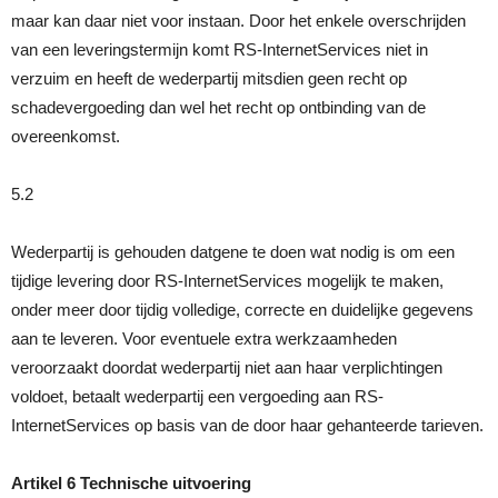
maar kan daar niet voor instaan. Door het enkele overschrijden
van een leveringstermijn komt RS-InternetServices niet in
verzuim en heeft de wederpartij mitsdien geen recht op
schadevergoeding dan wel het recht op ontbinding van de
overeenkomst.
5.2
Wederpartij is gehouden datgene te doen wat nodig is om een
tijdige levering door RS-InternetServices mogelijk te maken,
onder meer door tijdig volledige, correcte en duidelijke gegevens
aan te leveren. Voor eventuele extra werkzaamheden
veroorzaakt doordat wederpartij niet aan haar verplichtingen
voldoet, betaalt wederpartij een vergoeding aan RS-
InternetServices op basis van de door haar gehanteerde tarieven.
Artikel 6 Technische uitvoering