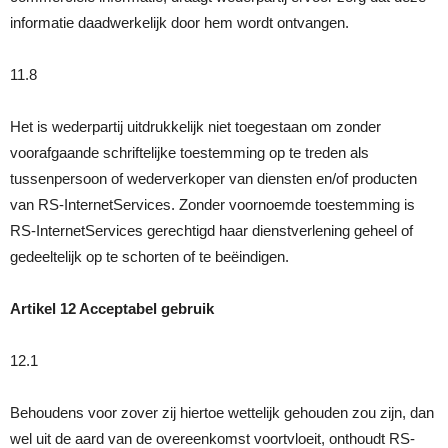
informatie daadwerkelijk door hem wordt ontvangen.
11.8
Het is wederpartij uitdrukkelijk niet toegestaan om zonder
voorafgaande schriftelijke toestemming op te treden als
tussenpersoon of wederverkoper van diensten en/of producten
van RS-InternetServices. Zonder voornoemde toestemming is
RS-InternetServices gerechtigd haar dienstverlening geheel of
gedeeltelijk op te schorten of te beëindigen.
Artikel 12 Acceptabel gebruik
12.1
Behoudens voor zover zij hiertoe wettelijk gehouden zou zijn, dan
wel uit de aard van de overeenkomst voortvloeit, onthoudt RS-