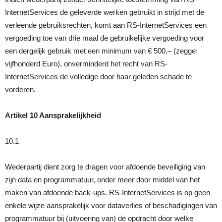
InternetServices de geleverde werken gebruikt in strijd met de
verleende gebruiksrechten, komt aan RS-InternetServices een
vergoeding toe van drie maal de gebruikelijke vergoeding voor
een dergelijk gebruik met een minimum van € 500,– (zegge:
vijfhonderd Euro), onverminderd het recht van RS-
InternetServices de volledige door haar geleden schade te
vorderen.
Artikel 10 Aansprakelijkheid
10.1
Wederpartij dient zorg te dragen voor afdoende beveiliging van
zijn data en programmatuur, onder meer door middel van het
maken van afdoende back-ups. RS-InternetServices is op geen
enkele wijze aansprakelijk voor dataverlies of beschadigingen van
programmatuur bij (uitvoering van) de opdracht door welke