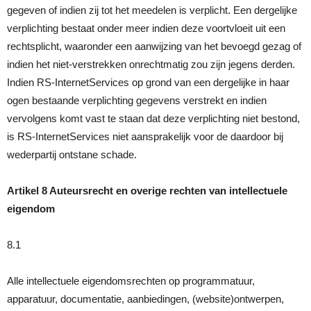
gegeven of indien zij tot het meedelen is verplicht. Een dergelijke
verplichting bestaat onder meer indien deze voortvloeit uit een
rechtsplicht, waaronder een aanwijzing van het bevoegd gezag of
indien het niet-verstrekken onrechtmatig zou zijn jegens derden.
Indien RS-InternetServices op grond van een dergelijke in haar
ogen bestaande verplichting gegevens verstrekt en indien
vervolgens komt vast te staan dat deze verplichting niet bestond,
is RS-InternetServices niet aansprakelijk voor de daardoor bij
wederpartij ontstane schade.
Artikel 8 Auteursrecht en overige rechten van intellectuele
eigendom
8.1
Alle intellectuele eigendomsrechten op programmatuur,
apparatuur, documentatie, aanbiedingen, (website)ontwerpen,