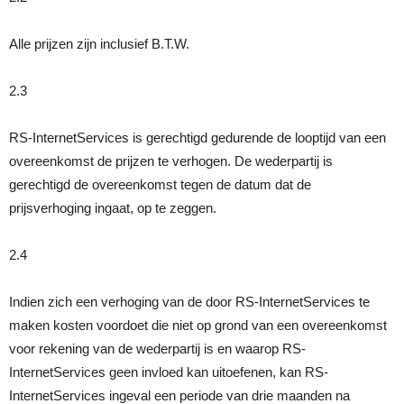
Alle prijzen zijn inclusief B.T.W.
2.3
RS-InternetServices is gerechtigd gedurende de looptijd van een
overeenkomst de prijzen te verhogen. De wederpartij is
gerechtigd de overeenkomst tegen de datum dat de
prijsverhoging ingaat, op te zeggen.
2.4
Indien zich een verhoging van de door RS-InternetServices te
maken kosten voordoet die niet op grond van een overeenkomst
voor rekening van de wederpartij is en waarop RS-
InternetServices geen invloed kan uitoefenen, kan RS-
InternetServices ingeval een periode van drie maanden na