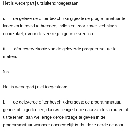
Het is wederpartij uitsluitend toegestaan:
i. de geleverde of ter beschikking gestelde programmatuur te
laden en in beeld te brengen, indien en voor zover technisch
noodzakelijk voor de verkregen gebruiksrechten;
ii. één reservekopie van de geleverde programmatuur te
maken.
9.5
Het is wederpartij niet toegestaan:
i. de geleverde of ter beschikking gestelde programmatuur,
geheel of in gedeelten, dan wel enige kopie daarvan te verhuren of
uit te lenen, dan wel enige derde inzage te geven in de
programmatuur wanneer aannemelijk is dat deze derde de door