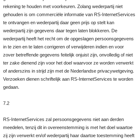
rekening te houden met voorkeuren. Zolang wederpartij niet
gehouden is om commerciële informatie van RS-InternetServices
te ontvangen en wederpartij daar geen prijs op stelt kan
wederpartij zijn gegevens daar tegen laten blokkeren. De
wederpartij heeft het recht om de opgeslagen persoonsgegevens
in te zien en te laten corrigeren of verwijderen indien en voor
zover betreffende gegevens feitelijk onjuist zijn, onvolledig of niet
ter zake dienend zijn voor het doel waarvoor ze worden verwerkt
of anderszins in strijd zijn met de Nederlandse privacywetgeving.
Verzoeken dienen schriftelijk aan RS-InternetServices te worden
gedaan.
7.2
RS-InternetServices zal persoonsgegevens niet aan derden
meedelen, tenzij dit in overeenstemming is met het doel waartoe
zij zijn verwerkt en/of wederpartij haar daartoe toestemming heeft