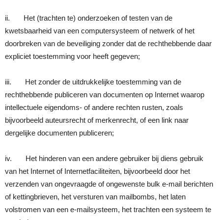
ii. Het (trachten te) onderzoeken of testen van de
kwetsbaarheid van een computersysteem of netwerk of het
doorbreken van de beveiliging zonder dat de rechthebbende daar
expliciet toestemming voor heeft gegeven;
iii. Het zonder de uitdrukkelijke toestemming van de
rechthebbende publiceren van documenten op Internet waarop
intellectuele eigendoms- of andere rechten rusten, zoals
bijvoorbeeld auteursrecht of merkenrecht, of een link naar
dergelijke documenten publiceren;
iv. Het hinderen van een andere gebruiker bij diens gebruik
van het Internet of Internetfaciliteiten, bijvoorbeeld door het
verzenden van ongevraagde of ongewenste bulk e-mail berichten
of kettingbrieven, het versturen van mailbombs, het laten
volstromen van een e-mailsysteem, het trachten een systeem te