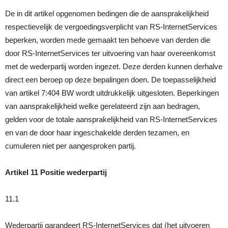
De in dit artikel opgenomen bedingen die de aansprakelijkheid
respectievelijk de vergoedingsverplicht van RS-InternetServices
beperken, worden mede gemaakt ten behoeve van derden die
door RS-InternetServices ter uitvoering van haar overeenkomst
met de wederpartij worden ingezet. Deze derden kunnen derhalve
direct een beroep op deze bepalingen doen. De toepasselijkheid
van artikel 7:404 BW wordt uitdrukkelijk uitgesloten. Beperkingen
van aansprakelijkheid welke gerelateerd zijn aan bedragen,
gelden voor de totale aansprakelijkheid van RS-InternetServices
en van de door haar ingeschakelde derden tezamen, en
cumuleren niet per aangesproken partij.
Artikel 11 Positie wederpartij
11.1
Wederpartij garandeert RS-InternetServices dat (het uitvoeren