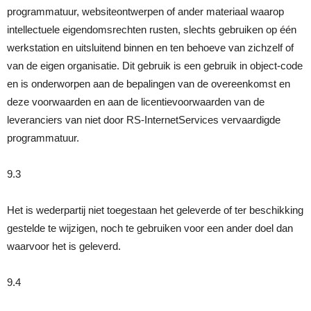
programmatuur, websiteontwerpen of ander materiaal waarop
intellectuele eigendomsrechten rusten, slechts gebruiken op één
werkstation en uitsluitend binnen en ten behoeve van zichzelf of
van de eigen organisatie. Dit gebruik is een gebruik in object-code
en is onderworpen aan de bepalingen van de overeenkomst en
deze voorwaarden en aan de licentievoorwaarden van de
leveranciers van niet door RS-InternetServices vervaardigde
programmatuur.
9.3
Het is wederpartij niet toegestaan het geleverde of ter beschikking
gestelde te wijzigen, noch te gebruiken voor een ander doel dan
waarvoor het is geleverd.
9.4