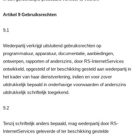
Artikel 9 Gebruiksrechten
9.1
Wederpartij verkrijgt uitsluitend gebruiksrechten op
programmatuur, apparatuur, documentatie, aanbiedingen,
ontwerpen, rapporten of anderszins, door RS-InternetServices
ontwikkeld, opgesteld of ter beschikking gesteld aan wederpartij in
het kader van haar dienstverlening, indien en voor zover
uitdrukkelijk bepaald in onderhavige voorwaarden of anderszins
uitdrukkelijk schriftelijk toegekend.
9.2
Tenzij schriftelijk anders bepaald, mag wederpartij door RS-
InternetServices geleverde of ter beschikking gestelde