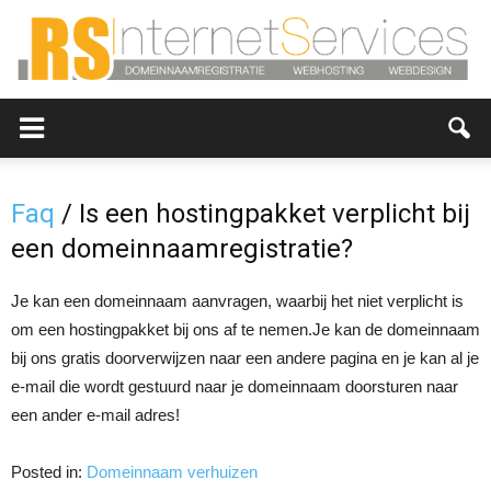
RS-
Faq
/ Is een hostingpakket verplicht bij
een domeinnaamregistratie?
InternetServices,
Je kan een domeinnaam aanvragen, waarbij het niet verplicht is
om een hostingpakket bij ons af te nemen.Je kan de domeinnaam
Hosting,
bij ons gratis doorverwijzen naar een andere pagina en je kan al je
e-mail die wordt gestuurd naar je domeinnaam doorsturen naar
een ander e-mail adres!
webdesign
Posted in:
Domeinnaam verhuizen